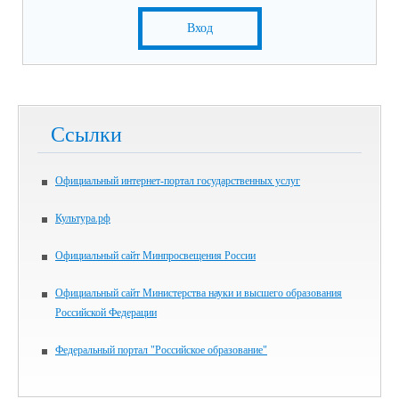
Вход
Ссылки
Официальный интернет-портал государственных услуг
Культура.рф
Официальный сайт Минпросвещения России
Официальный сайт Министерства науки и высшего образования
Российской Федерации
Федеральный портал "Российское образование"