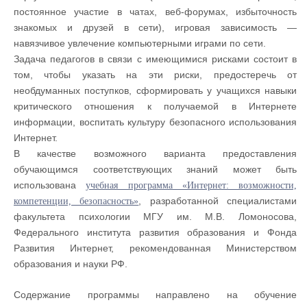
постоянное участие в чатах, веб-форумах, избыточность
знакомых и друзей в сети), игровая зависимость —
навязчивое увлечение компьютерными играми по сети.
Задача педагогов в связи с имеющимися рисками состоит в
том, чтобы указать на эти риски, предостеречь от
необдуманных поступков, сформировать у учащихся навыки
критического отношения к получаемой в Интернете
информации, воспитать культуру безопасного использования
Интернет.
В качестве возможного варианта предоставления
обучающимся соответствующих знаний может быть
использована
учебная программа «Интернет: возможности,
, разработанной специалистами
компетенции, безопасность»
факультета психологии МГУ им. М.В. Ломоносова,
Федерального института развития образования и Фонда
Развития Интернет, рекомендованная Министерством
образования и науки РФ.
Содержание программы направлено на обучение