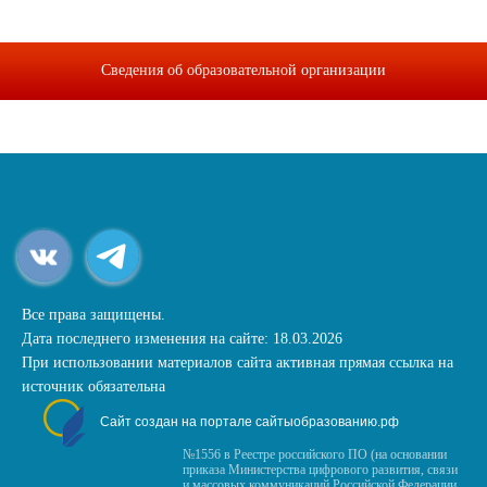
Сведения об образовательной организации
Все права защищены.
Дата последнего изменения на сайте: 18.03.2026
При использовании материалов сайта активная прямая ссылка на
источник обязательна
Сайт создан на портале сайтыобразованию.рф
№1556 в Реестре российского ПО (на основании
приказа Министерства цифрового развития, связи
и массовых коммуникаций Российской Федерации