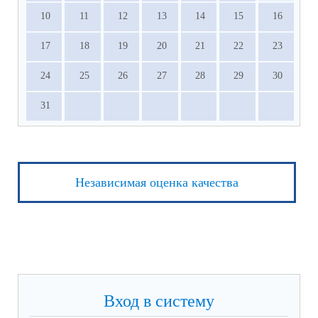
10
11
12
13
14
15
16
17
18
19
20
21
22
23
24
25
26
27
28
29
30
31
Независимая оценка качества
Вход в систему