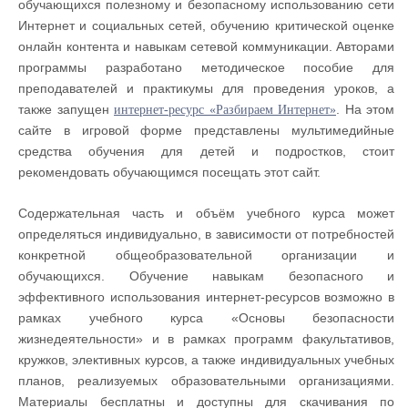
обучающихся полезному и безопасному использованию сети
Интернет и социальных сетей, обучению критической оценке
онлайн контента и навыкам сетевой коммуникации. Авторами
программы разработано методическое пособие для
преподавателей и практикумы для проведения уроков, а
также запущен
. На этом
интернет-ресурс «Разбираем Интернет»
сайте в игровой форме представлены мультимедийные
средства обучения для детей и подростков, стоит
рекомендовать обучающимся посещать этот сайт.
Содержательная часть и объём учебного курса может
определяться индивидуально, в зависимости от потребностей
конкретной общеобразовательной организации и
обучающихся. Обучение навыкам безопасного и
эффективного использования интернет-ресурсов возможно в
рамках учебного курса «Основы безопасности
жизнедеятельности» и в рамках программ факультативов,
кружков, элективных курсов, а также индивидуальных учебных
планов, реализуемых образовательными организациями.
Материалы бесплатны и доступны для скачивания по