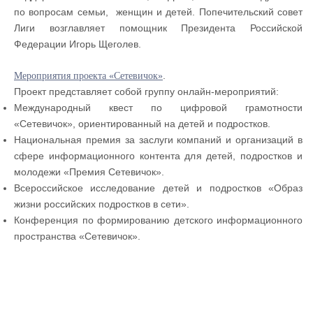
по вопросам семьи, женщин и детей. Попечительский совет
Лиги возглавляет помощник Президента Российской
Федерации Игорь Щеголев.
.
Мероприятия проекта «Сетевичок»
Проект представляет собой группу онлайн-мероприятий:
Международный квест по цифровой грамотности
«Сетевичок», ориентированный на детей и подростков.
Национальная премия за заслуги компаний и организаций в
сфере информационного контента для детей, подростков и
молодежи «Премия Сетевичок».
Всероссийское исследование детей и подростков «Образ
жизни российских подростков в сети».
Конференция по формированию детского информационного
пространства «Сетевичок».