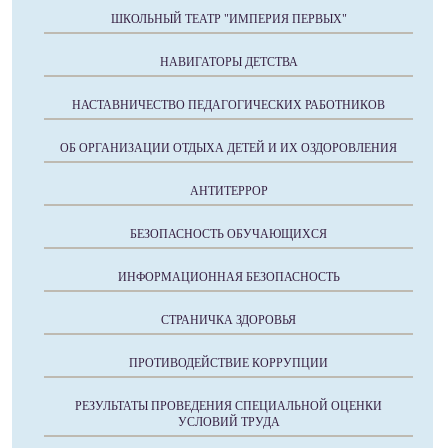
ШКОЛЬНЫЙ ТЕАТР "ИМПЕРИЯ ПЕРВЫХ"
НАВИГАТОРЫ ДЕТСТВА
НАСТАВНИЧЕСТВО ПЕДАГОГИЧЕСКИХ РАБОТНИКОВ
ОБ ОРГАНИЗАЦИИ ОТДЫХА ДЕТЕЙ И ИХ ОЗДОРОВЛЕНИЯ
АНТИТЕРРОР
БЕЗОПАСНОСТЬ ОБУЧАЮЩИХСЯ
ИНФОРМАЦИОННАЯ БЕЗОПАСНОСТЬ
СТРАНИЧКА ЗДОРОВЬЯ
ПРОТИВОДЕЙСТВИЕ КОРРУПЦИИ
РЕЗУЛЬТАТЫ ПРОВЕДЕНИЯ СПЕЦИАЛЬНОЙ ОЦЕНКИ
УСЛОВИЙ ТРУДА