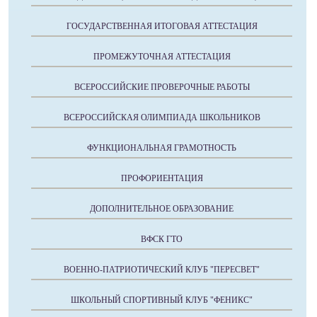
ГОСУДАРСТВЕННАЯ ИТОГОВАЯ АТТЕСТАЦИЯ
ПРОМЕЖУТОЧНАЯ АТТЕСТАЦИЯ
ВСЕРОССИЙСКИЕ ПРОВЕРОЧНЫЕ РАБОТЫ
ВСЕРОССИЙСКАЯ ОЛИМПИАДА ШКОЛЬНИКОВ
ФУНКЦИОНАЛЬНАЯ ГРАМОТНОСТЬ
ПРОФОРИЕНТАЦИЯ
ДОПОЛНИТЕЛЬНОЕ ОБРАЗОВАНИЕ
ВФСК ГТО
ВОЕННО-ПАТРИОТИЧЕСКИЙ КЛУБ "ПЕРЕСВЕТ"
ШКОЛЬНЫЙ СПОРТИВНЫЙ КЛУБ "ФЕНИКС"