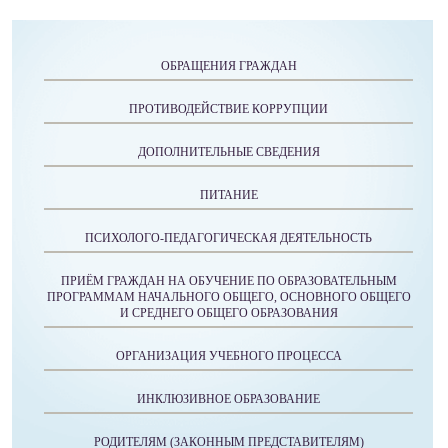
ОБРАЩЕНИЯ ГРАЖДАН
ПРОТИВОДЕЙСТВИЕ КОРРУПЦИИ
ДОПОЛНИТЕЛЬНЫЕ СВЕДЕНИЯ
ПИТАНИЕ
ПСИХОЛОГО-ПЕДАГОГИЧЕСКАЯ ДЕЯТЕЛЬНОСТЬ
ПРИЁМ ГРАЖДАН НА ОБУЧЕНИЕ ПО ОБРАЗОВАТЕЛЬНЫМ
ПРОГРАММАМ НАЧАЛЬНОГО ОБЩЕГО, ОСНОВНОГО ОБЩЕГО
И СРЕДНЕГО ОБЩЕГО ОБРАЗОВАНИЯ
ОРГАНИЗАЦИЯ УЧЕБНОГО ПРОЦЕССА
ИНКЛЮЗИВНОЕ ОБРАЗОВАНИЕ
РОДИТЕЛЯМ (ЗАКОННЫМ ПРЕДСТАВИТЕЛЯМ)