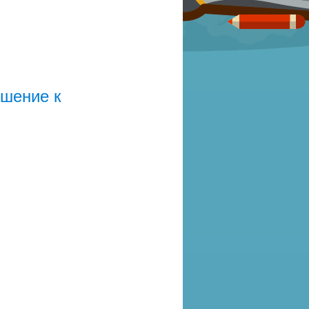
ошение к