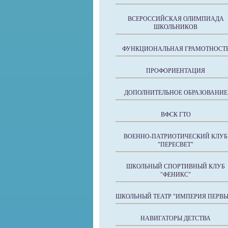
ВСЕРОССИЙСКАЯ ОЛИМПИАДА
ШКОЛЬНИКОВ
ФУНКЦИОНАЛЬНАЯ ГРАМОТНОСТ
ПРОФОРИЕНТАЦИЯ
ДОПОЛНИТЕЛЬНОЕ ОБРАЗОВАНИЕ
ВФСК ГТО
ВОЕННО-ПАТРИОТИЧЕСКИЙ КЛУБ
"ПЕРЕСВЕТ"
ШКОЛЬНЫЙ СПОРТИВНЫЙ КЛУБ
"ФЕНИКС"
ШКОЛЬНЫЙ ТЕАТР "ИМПЕРИЯ ПЕРВЫ
НАВИГАТОРЫ ДЕТСТВА