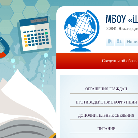
МБОУ «
603041, Нижегородск
Напи
Сведения об образ
ОБРАЩЕНИЯ ГРАЖДАН
ПРОТИВОДЕЙСТВИЕ КОРРУПЦИИ
ДОПОЛНИТЕЛЬНЫЕ СВЕДЕНИЯ
ПИТАНИЕ