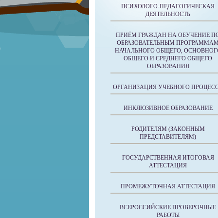
ПСИХОЛОГО-ПЕДАГОГИЧЕСКАЯ
ДЕЯТЕЛЬНОСТЬ
ПРИЁМ ГРАЖДАН НА ОБУЧЕНИЕ П
ОБРАЗОВАТЕЛЬНЫМ ПРОГРАММА
НАЧАЛЬНОГО ОБЩЕГО, ОСНОВНОГ
ОБЩЕГО И СРЕДНЕГО ОБЩЕГО
ОБРАЗОВАНИЯ
ОРГАНИЗАЦИЯ УЧЕБНОГО ПРОЦЕС
ИНКЛЮЗИВНОЕ ОБРАЗОВАНИЕ
РОДИТЕЛЯМ (ЗАКОННЫМ
ПРЕДСТАВИТЕЛЯМ)
ГОСУДАРСТВЕННАЯ ИТОГОВАЯ
АТТЕСТАЦИЯ
ПРОМЕЖУТОЧНАЯ АТТЕСТАЦИЯ
ВСЕРОССИЙСКИЕ ПРОВЕРОЧНЫЕ
РАБОТЫ