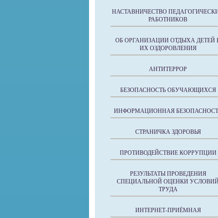
НАСТАВНИЧЕСТВО ПЕДАГОГИЧЕСК
РАБОТНИКОВ
ОБ ОРГАНИЗАЦИИ ОТДЫХА ДЕТЕЙ 
ИХ ОЗДОРОВЛЕНИЯ
АНТИТЕРРОР
БЕЗОПАСНОСТЬ ОБУЧАЮЩИХСЯ
ИНФОРМАЦИОННАЯ БЕЗОПАСНОСТ
СТРАНИЧКА ЗДОРОВЬЯ
ПРОТИВОДЕЙСТВИЕ КОРРУПЦИИ
РЕЗУЛЬТАТЫ ПРОВЕДЕНИЯ
СПЕЦИАЛЬНОЙ ОЦЕНКИ УСЛОВИ
ТРУДА
ИНТЕРНЕТ-ПРИЁМНАЯ