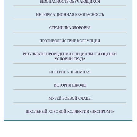
БЕЗОПАСНОСТЬ ОБУЧАЮЩИХСЯ
ИНФОРМАЦИОННАЯ БЕЗОПАСНОСТЬ
СТРАНИЧКА ЗДОРОВЬЯ
ПРОТИВОДЕЙСТВИЕ КОРРУПЦИИ
РЕЗУЛЬТАТЫ ПРОВЕДЕНИЯ СПЕЦИАЛЬНОЙ ОЦЕНКИ
УСЛОВИЙ ТРУДА
ИНТЕРНЕТ-ПРИЁМНАЯ
ИСТОРИЯ ШКОЛЫ
МУЗЕЙ БОЕВОЙ СЛАВЫ
ШКОЛЬНЫЙ ХОРОВОЙ КОЛЛЕКТИВ «ЭКСПРОМТ»