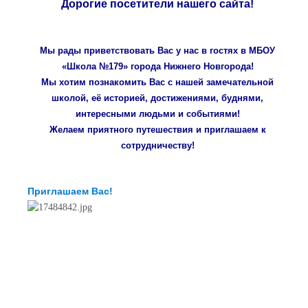
Дорогие посетители нашего сайта!
Мы рады приветствовать Вас у нас в гостях в МБОУ
«Школа №179» города Нижнего Новгорода!
Мы хотим познакомить Вас с нашей замечательной
школой, её историей, достижениями, буднями,
интересными людьми и событиями!
Желаем приятного путешествия и приглашаем к
сотрудничеству!
Приглашаем Вас!