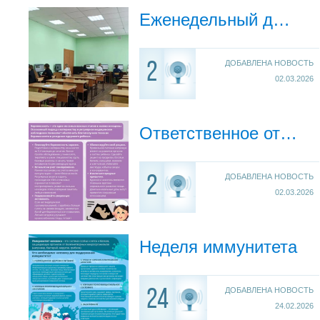
Еженедельный дайджест новостей
ДОБАВЛЕНА НОВОСТЬ
2
02.03.2026
Ответственное отношение к беременности
ДОБАВЛЕНА НОВОСТЬ
2
02.03.2026
Неделя иммунитета
ДОБАВЛЕНА НОВОСТЬ
24
24.02.2026