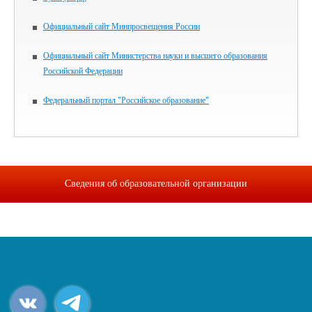
Официальный сайт Минпросвещения России
Официальный сайт Министерства науки и высшего образования
Российской Федерации
Федеральный портал "Российское образование"
Сведения об образовательной организации