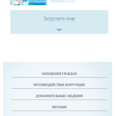
Загрузить еще
ОБРАЩЕНИЯ ГРАЖДАН
ПРОТИВОДЕЙСТВИЕ КОРРУПЦИИ
ДОПОЛНИТЕЛЬНЫЕ СВЕДЕНИЯ
ПИТАНИЕ