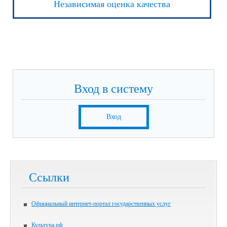
Независимая оценка качества
Вход в систему
Вход
Ссылки
Официальный интернет-портал государственных услуг
Культура.рф