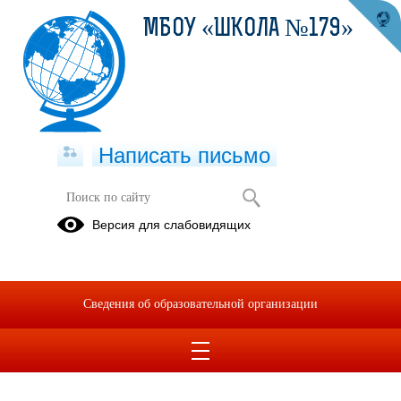
МБОУ «ШКОЛА №179»
Написать письмо
Версия для слабовидящих
Сведения об образовательной организации