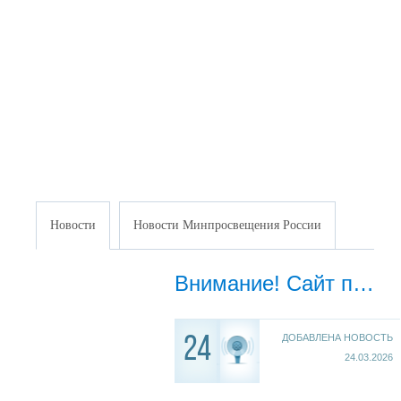
Новости
Новости Минпросвещения России
Внимание! Сайт переехал!
ДОБАВЛЕНА НОВОСТЬ
24
24.03.2026