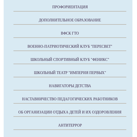
ПРОФОРИЕНТАЦИЯ
ДОПОЛНИТЕЛЬНОЕ ОБРАЗОВАНИЕ
ВФСК ГТО
ВОЕННО-ПАТРИОТИЧЕСКИЙ КЛУБ "ПЕРЕСВЕТ"
ШКОЛЬНЫЙ СПОРТИВНЫЙ КЛУБ "ФЕНИКС"
ШКОЛЬНЫЙ ТЕАТР "ИМПЕРИЯ ПЕРВЫХ"
НАВИГАТОРЫ ДЕТСТВА
НАСТАВНИЧЕСТВО ПЕДАГОГИЧЕСКИХ РАБОТНИКОВ
ОБ ОРГАНИЗАЦИИ ОТДЫХА ДЕТЕЙ И ИХ ОЗДОРОВЛЕНИЯ
АНТИТЕРРОР