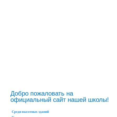
Добро пожаловать на
официальный сайт нашей школы!
Среди высотных зданий