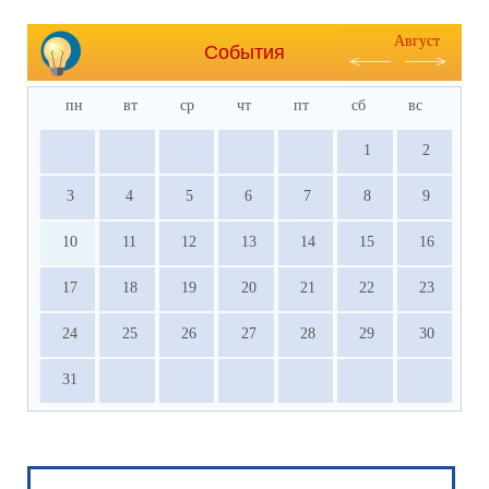
Август
События
пн
вт
ср
чт
пт
сб
вс
1
2
3
4
5
6
7
8
9
10
11
12
13
14
15
16
17
18
19
20
21
22
23
24
25
26
27
28
29
30
31