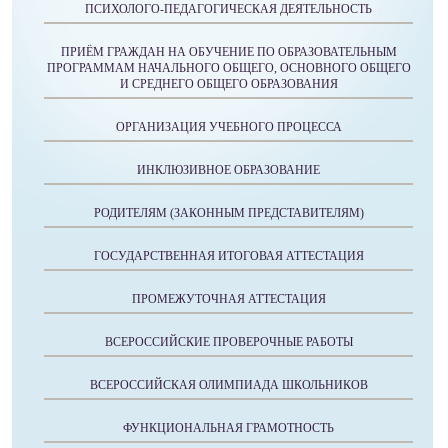
ПСИХОЛОГО-ПЕДАГОГИЧЕСКАЯ ДЕЯТЕЛЬНОСТЬ
ПРИЁМ ГРАЖДАН НА ОБУЧЕНИЕ ПО ОБРАЗОВАТЕЛЬНЫМ
ПРОГРАММАМ НАЧАЛЬНОГО ОБЩЕГО, ОСНОВНОГО ОБЩЕГО
И СРЕДНЕГО ОБЩЕГО ОБРАЗОВАНИЯ
ОРГАНИЗАЦИЯ УЧЕБНОГО ПРОЦЕССА
ИНКЛЮЗИВНОЕ ОБРАЗОВАНИЕ
РОДИТЕЛЯМ (ЗАКОННЫМ ПРЕДСТАВИТЕЛЯМ)
ГОСУДАРСТВЕННАЯ ИТОГОВАЯ АТТЕСТАЦИЯ
ПРОМЕЖУТОЧНАЯ АТТЕСТАЦИЯ
ВСЕРОССИЙСКИЕ ПРОВЕРОЧНЫЕ РАБОТЫ
ВСЕРОССИЙСКАЯ ОЛИМПИАДА ШКОЛЬНИКОВ
ФУНКЦИОНАЛЬНАЯ ГРАМОТНОСТЬ