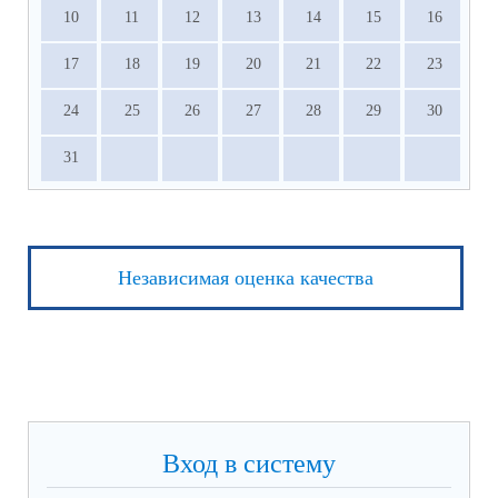
10
11
12
13
14
15
16
17
18
19
20
21
22
23
24
25
26
27
28
29
30
31
Независимая оценка качества
Вход в систему