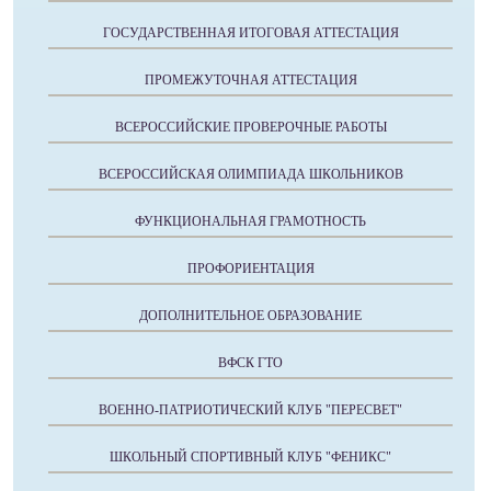
ГОСУДАРСТВЕННАЯ ИТОГОВАЯ АТТЕСТАЦИЯ
ПРОМЕЖУТОЧНАЯ АТТЕСТАЦИЯ
ВСЕРОССИЙСКИЕ ПРОВЕРОЧНЫЕ РАБОТЫ
ВСЕРОССИЙСКАЯ ОЛИМПИАДА ШКОЛЬНИКОВ
ФУНКЦИОНАЛЬНАЯ ГРАМОТНОСТЬ
ПРОФОРИЕНТАЦИЯ
ДОПОЛНИТЕЛЬНОЕ ОБРАЗОВАНИЕ
ВФСК ГТО
ВОЕННО-ПАТРИОТИЧЕСКИЙ КЛУБ "ПЕРЕСВЕТ"
ШКОЛЬНЫЙ СПОРТИВНЫЙ КЛУБ "ФЕНИКС"