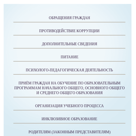
ОБРАЩЕНИЯ ГРАЖДАН
ПРОТИВОДЕЙСТВИЕ КОРРУПЦИИ
ДОПОЛНИТЕЛЬНЫЕ СВЕДЕНИЯ
ПИТАНИЕ
ПСИХОЛОГО-ПЕДАГОГИЧЕСКАЯ ДЕЯТЕЛЬНОСТЬ
ПРИЁМ ГРАЖДАН НА ОБУЧЕНИЕ ПО ОБРАЗОВАТЕЛЬНЫМ
ПРОГРАММАМ НАЧАЛЬНОГО ОБЩЕГО, ОСНОВНОГО ОБЩЕГО
И СРЕДНЕГО ОБЩЕГО ОБРАЗОВАНИЯ
ОРГАНИЗАЦИЯ УЧЕБНОГО ПРОЦЕССА
ИНКЛЮЗИВНОЕ ОБРАЗОВАНИЕ
РОДИТЕЛЯМ (ЗАКОННЫМ ПРЕДСТАВИТЕЛЯМ)