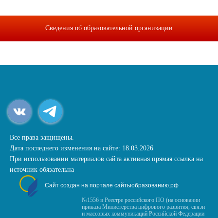
Сведения об образовательной организации
Все права защищены.
Дата последнего изменения на сайте: 18.03.2026
При использовании материалов сайта активная прямая ссылка на
источник обязательна
Сайт создан на портале сайтыобразованию.рф
№1556 в Реестре российского ПО (на основании
приказа Министерства цифрового развития, связи
и массовых коммуникаций Российской Федерации