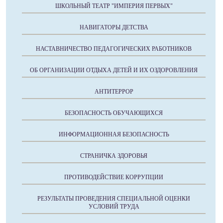
ШКОЛЬНЫЙ ТЕАТР "ИМПЕРИЯ ПЕРВЫХ"
НАВИГАТОРЫ ДЕТСТВА
НАСТАВНИЧЕСТВО ПЕДАГОГИЧЕСКИХ РАБОТНИКОВ
ОБ ОРГАНИЗАЦИИ ОТДЫХА ДЕТЕЙ И ИХ ОЗДОРОВЛЕНИЯ
АНТИТЕРРОР
БЕЗОПАСНОСТЬ ОБУЧАЮЩИХСЯ
ИНФОРМАЦИОННАЯ БЕЗОПАСНОСТЬ
СТРАНИЧКА ЗДОРОВЬЯ
ПРОТИВОДЕЙСТВИЕ КОРРУПЦИИ
РЕЗУЛЬТАТЫ ПРОВЕДЕНИЯ СПЕЦИАЛЬНОЙ ОЦЕНКИ
УСЛОВИЙ ТРУДА